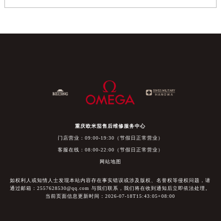
重庆欧米茄售后维修服务中心
门店营业：09:00-19:30（节假日正常营业）
客服在线：08:00-22:00（节假日正常营业）
网站地图
如权利人或知情人士发现本站内容存在事实错误或涉及版权、名誉权等侵权问题，请
通过邮箱：2557628530@qq.com 与我们联系，我们将在收到通知后立即依法处理。
当前页面信息更新时间：2026-07-18T15:43:05+08:00