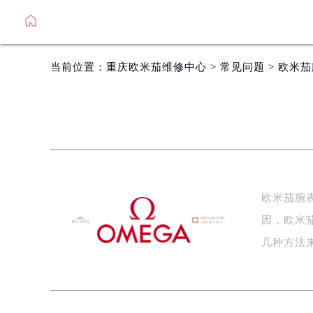
当前位置：
重庆欧米茄维修中心
>
常见问题
> 欧米
欧米茄腕
因，欧米
几种方法来