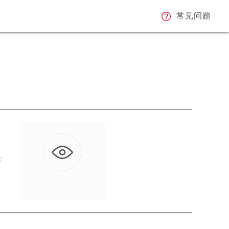
常见问题
下
次
2025-11-13