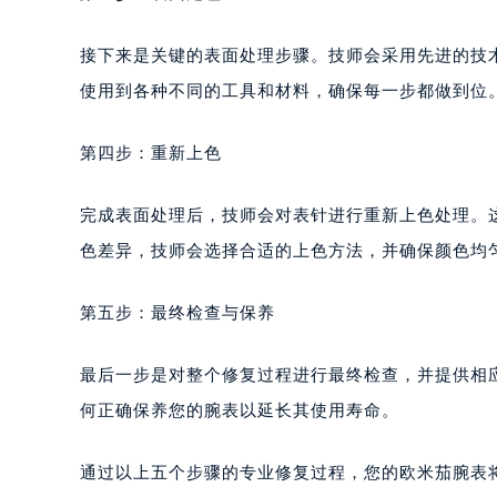
接下来是关键的表面处理步骤。技师会采用先进的技
使用到各种不同的工具和材料，确保每一步都做到位
第四步：重新上色
完成表面处理后，技师会对表针进行重新上色处理。
色差异，技师会选择合适的上色方法，并确保颜色均
第五步：最终检查与保养
最后一步是对整个修复过程进行最终检查，并提供相
何正确保养您的腕表以延长其使用寿命。
通过以上五个步骤的专业修复过程，您的欧米茄腕表