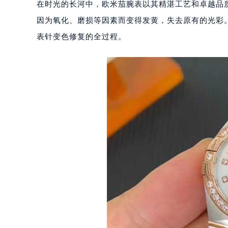
在时光的长河中，欧米茄腕表以其精湛工艺和卓越品
因为氧化、磨损等因素而变得发黄，失去原有的光彩
表针变色修复的全过程。