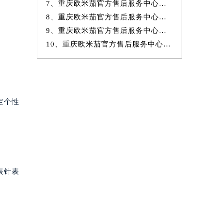
7、重庆欧米茄官方售后服务中心｜全新地址与官方售后热线权威信息公示
8、重庆欧米茄官方售后服务中心｜网点地址与官方售后电话权威信息公示
9、重庆欧米茄官方售后服务中心｜维修地址与官方客服热线权威信息公示
10、重庆欧米茄官方售后服务中心｜最新电话和维修门店地址权威信息公示
定个性
表针表