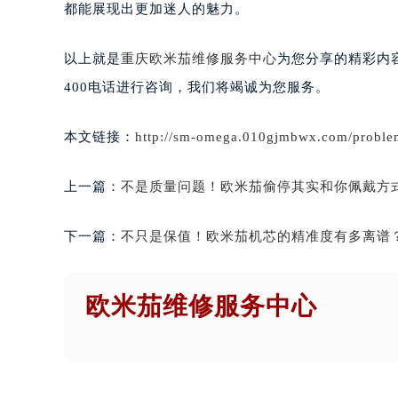
都能展现出更加迷人的魅力。
以上就是
重庆欧米茄维修服务中心
为您分享的精彩内
400电话进行咨询，我们将竭诚为您服务。
本文链接：
http://sm-omega.010gjmbwx.com/proble
上一篇：
不是质量问题！欧米茄偷停其实和你佩戴方
下一篇：
不只是保值！欧米茄机芯的精准度有多离谱
欧米茄维修服务中心