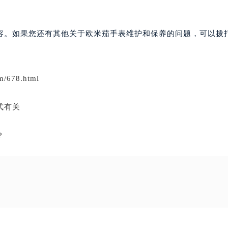
容。如果您还有其他关于欧米茄手表维护和保养的问题，可以拨
m/678.html
式有关
？