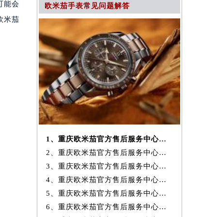
可能会
欧米茄手表常见问题解答
欧米茄
1、重庆欧米茄官方售后服务中心｜全部地址与24小时客服电话权威信息公
2、重庆欧米茄官方售后服务中心｜服务电话及全部网点地址权威信息公示
3、重庆欧米茄官方售后服务中心｜地址与官方服务热线权威信息公示（2026
4、重庆欧米茄官方售后服务中心｜服务热线及全部网点地址权威信息公示
5、重庆欧米茄官方售后服务中心｜维修地址及售后热线权威信息公示（2026
6、重庆欧米茄官方售后服务中心｜全新服务电话及详细维修地址权威信息