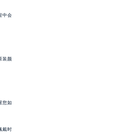
程中会
原装颜
醒您如
佩戴时