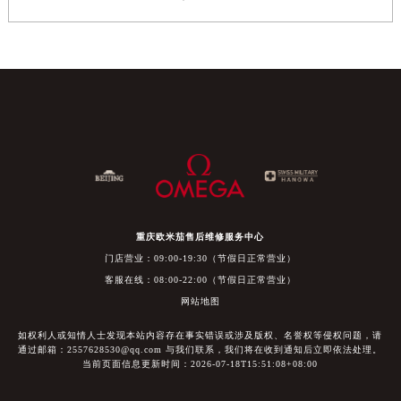
重庆欧米茄售后维修服务中心
门店营业：09:00-19:30（节假日正常营业）
客服在线：08:00-22:00（节假日正常营业）
网站地图
如权利人或知情人士发现本站内容存在事实错误或涉及版权、名誉权等侵权问题，请
通过邮箱：2557628530@qq.com 与我们联系，我们将在收到通知后立即依法处理。
当前页面信息更新时间：2026-07-18T15:51:08+08:00