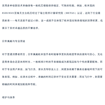
采用多种创新技术来确保每一枚机芯都能保持稳定、可靠的性能。例如，欧米茄的
8500/8501至臻天文台机芯经过了瑞士联邦计量研究院（METAS）认证，达到了行业最
高标准——每天误差不超过±5秒。这一成就不仅体现了欧米茄在制表领域的深厚积累，也
展示了其对卓越品质的不懈追求。
日常佩戴与专业用途
对于普通消费者而言，日常佩戴欧米茄手表时能够享受到高精度带来的便利与安心。无论
是商务场合还是休闲时光，一枚精准计时的手表都能成为展现品味与个性的重要配饰。而
对于专业用户来说，如飞行员、潜水员等职业人士，则更加依赖于腕表在极端环境下的可
靠表现。例如，在潜水过程中，准确的时间记录对于安全至关重要；而在飞行中，则需要
精确的时间来规划航线和导航。
维护与保养