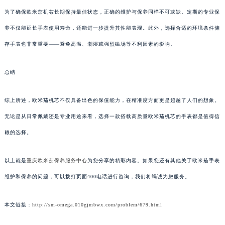
为了确保欧米茄机芯长期保持最佳状态，正确的维护与保养同样不可或缺。定期的专业保
养不仅能延长手表使用寿命，还能进一步提升其性能表现。此外，选择合适的环境条件储
存手表也非常重要——避免高温、潮湿或强烈磁场等不利因素的影响。
总结
综上所述，欧米茄机芯不仅具备出色的保值能力，在精准度方面更是超越了人们的想象。
无论是从日常佩戴还是专业用途来看，选择一款搭载高质量欧米茄机芯的手表都是值得信
赖的选择。
以上就是
重庆欧米茄保养服务中心
为您分享的精彩内容。如果您还有其他关于欧米茄手表
维护和保养的问题，可以拨打页面400电话进行咨询，我们将竭诚为您服务。
本文链接：
http://sm-omega.010gjmbwx.com/problem/679.html