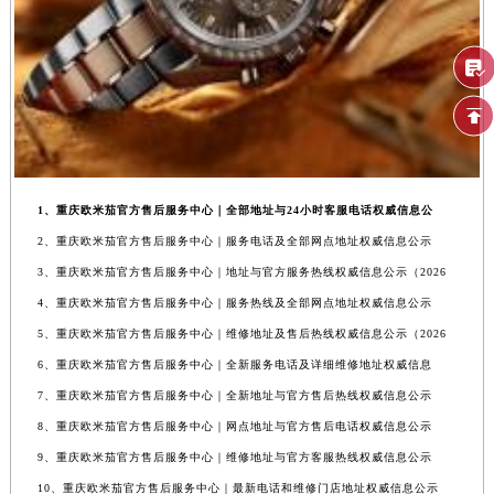
1、重庆欧米茄官方售后服务中心｜全部地址与24小时客服电话权威信息公
2、重庆欧米茄官方售后服务中心｜服务电话及全部网点地址权威信息公示
3、重庆欧米茄官方售后服务中心｜地址与官方服务热线权威信息公示（2026
4、重庆欧米茄官方售后服务中心｜服务热线及全部网点地址权威信息公示
5、重庆欧米茄官方售后服务中心｜维修地址及售后热线权威信息公示（2026
6、重庆欧米茄官方售后服务中心｜全新服务电话及详细维修地址权威信息
7、重庆欧米茄官方售后服务中心｜全新地址与官方售后热线权威信息公示
8、重庆欧米茄官方售后服务中心｜网点地址与官方售后电话权威信息公示
9、重庆欧米茄官方售后服务中心｜维修地址与官方客服热线权威信息公示
10、重庆欧米茄官方售后服务中心｜最新电话和维修门店地址权威信息公示